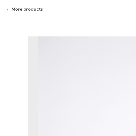
More products